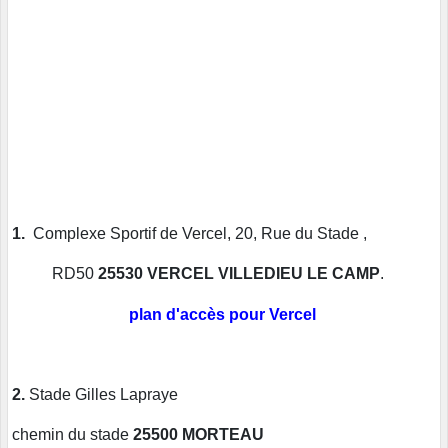
1.
Complexe Sportif de Vercel, 20, Rue du Stade ,
RD50
25530 VERCEL VILLEDIEU LE CAMP
.
plan d'accès pour Vercel
2.
Stade Gilles Lapraye
chemin du stade
25500 MORTEAU