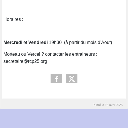
Horaires :
Mercredi
et
Vendredi
19h30 (à partir du mois d'Aout)
Morteau ou Vercel ? contacter les entraineurs :
secretaire@rcp25.org
Publié le
16 avril 2025