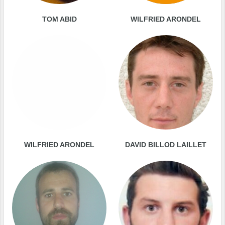
TOM ABID
WILFRIED ARONDEL
WILFRIED ARONDEL
DAVID BILLOD LAILLET