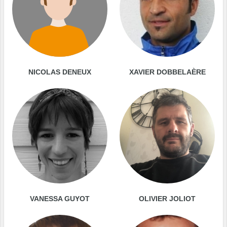
NICOLAS DENEUX
XAVIER DOBBELAÈRE
VANESSA GUYOT
OLIVIER JOLIOT