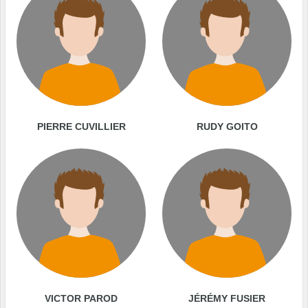
PIERRE CUVILLIER
RUDY GOITO
VICTOR PAROD
JÉRÉMY FUSIER