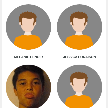
MÉLANIE LENOIR
JESSICA FORAISON