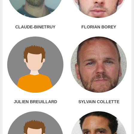
CLAUDE-BINETRUY
FLORIAN BOREY
JULIEN BREUILLARD
SYLVAIN COLLETTE