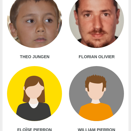
THEO JUNGEN
FLORIAN OLIVIER
ELOÏSE PIERRON
WILLIAM PIERRON