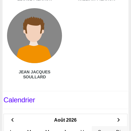
JEAN JACQUES
SOULLARD
Calendrier
Août 2026