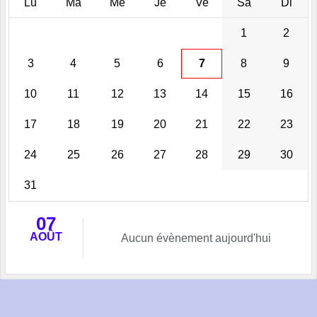
Lu
Ma
Me
Je
Ve
Sa
Di
1
2
3
4
5
6
7
8
9
10
11
12
13
14
15
16
17
18
19
20
21
22
23
24
25
26
27
28
29
30
31
07
AOÛT
Aucun évènement aujourd'hui