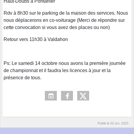
Haut-Doubs à Pontarlier
Rdv à 8h30 sur le parking de la maison des services. Nous
nous déplacerons en co-voiturage (Merci de répondre sur
cette convocation si vous avez des places ou non)
Retour vers 11h30 à Valdahon
Ps: Le samedi 14 octobre nous avons la première journée
de championnat et il faudra les licences à jour et la
présence de tous.
Publié le
02 oct. 2023