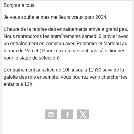
Bonjour à tous,
Je vous souhaite mes meilleurs vœux pour 2024.
L'heure de la reprise des entrainements arrive à grand pas.
Nous reprendrons les entraînements samedi 6 janvier avec
un entraînement en commun avec Pontarlier et Morteau au
terrain de Vercel ( Pour ceux qui ne sont pas sélectionnés
pour le stage de sélection)
L'entraînement aura lieu de 10h jusqu'à 11h30 suivi de la
galette des rois ensemble. Vous pourrez venir chercher les
enfants à 12h.