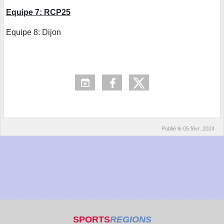
Equipe 7: RCP25
Equipe 8: Dijon
Publié le
05 févr. 2024
SPORTS
REGIONS