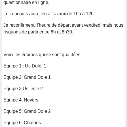
questionnaire en ligne.
Le concours aura lieu à Tavaux de 10h à 12h.
Je reconfirmerai l'heure de départ avant vendredi mais nous
risquons de partir entre 8h et 8h30.
Voici les équipes qui se sont qualifées :
Equipe 1 : Us Dole 1
Equipe 2: Grand Dole 1
Equipe 3:Us Dole 2
Equipe 4: Nevers
Equipe 5: Grand Dole 2
Equipe 6: Chalons