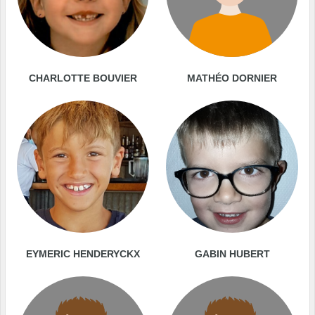
CHARLOTTE BOUVIER
MATHÉO DORNIER
EYMERIC HENDERYCKX
GABIN HUBERT