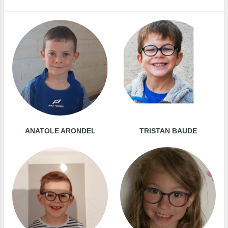
ANATOLE ARONDEL
TRISTAN BAUDE