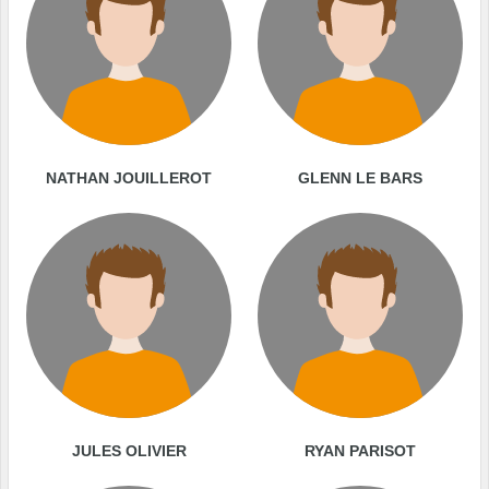
NATHAN JOUILLEROT
GLENN LE BARS
JULES OLIVIER
RYAN PARISOT