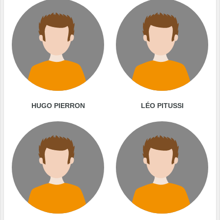
HUGO PIERRON
LÉO PITUSSI