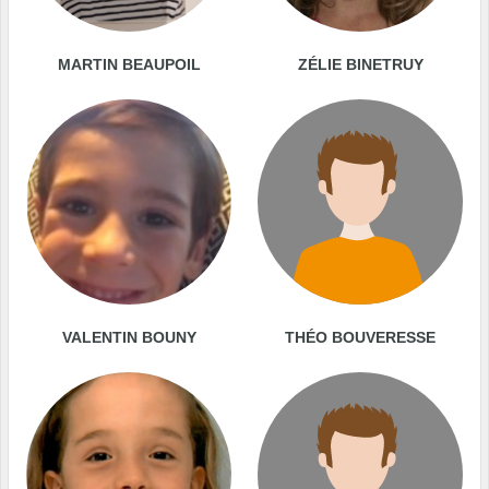
MARTIN BEAUPOIL
ZÉLIE BINETRUY
VALENTIN BOUNY
THÉO BOUVERESSE