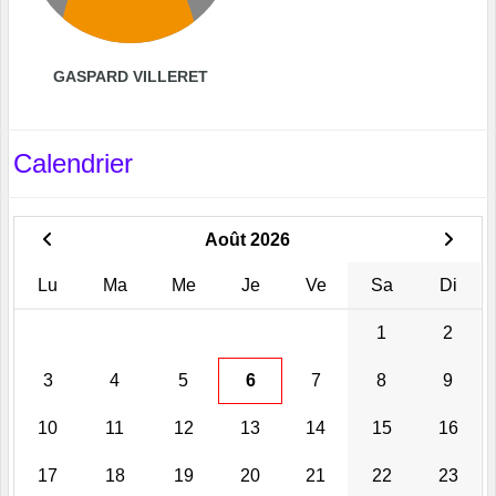
GASPARD VILLERET
Calendrier
Août 2026
Lu
Ma
Me
Je
Ve
Sa
Di
1
2
3
4
5
6
7
8
9
10
11
12
13
14
15
16
17
18
19
20
21
22
23