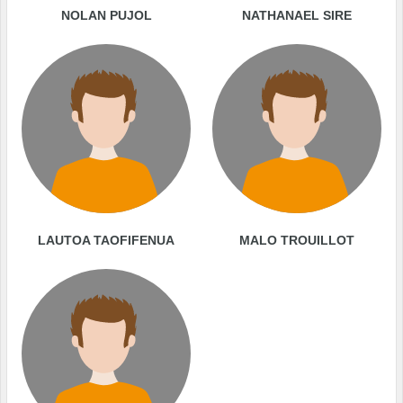
NOLAN PUJOL
NATHANAEL SIRE
LAUTOA TAOFIFENUA
MALO TROUILLOT