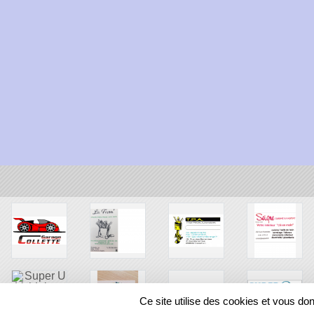
Ce site utilise des cookies et vous do